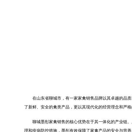
在山东省聊城市，有一家家禽销售品牌以其卓越的品质
了新鲜、安全的禽类产品，更以其现代化的经营理念和严格
聊城墨彤家禽销售的核心优势在于其一体化的产业链。
理和疫病防控措施，墨彤有效保障了家禽产品的安全与营养