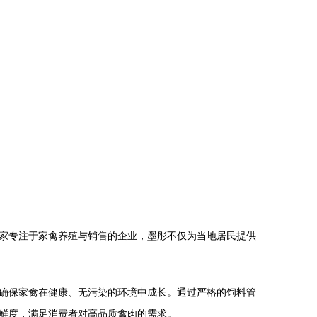
家专注于家禽养殖与销售的企业，墨彤不仅为当地居民提供
确保家禽在健康、无污染的环境中成长。通过严格的饲料管
鲜度，满足消费者对高品质禽肉的需求。