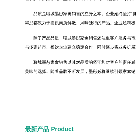
品质是聊城墨彤家禽销售的立身之本。企业始终坚持“
墨彤都致力于提供肉质鲜嫩、风味独特的产品。企业还积极
除了产品品质，聊城墨彤家禽销售还注重客户服务与市
与多家超市、餐饮企业建立稳定合作，同时逐步将业务扩展
聊城墨彤家禽销售以其对品质的坚守和对客户的责任感
美味的选择。随着品牌不断发展，墨彤必将继续引领家禽销
最新产品
Product