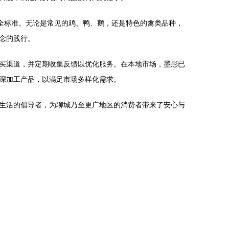
全标准。无论是常见的鸡、鸭、鹅，还是特色的禽类品种，
念的践行。
买渠道，并定期收集反馈以优化服务。在本地市场，墨彤已
深加工产品，以满足市场多样化需求。
生活的倡导者，为聊城乃至更广地区的消费者带来了安心与