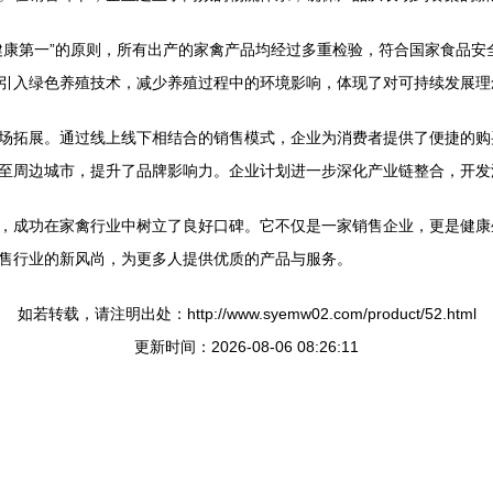
健康第一”的原则，所有出产的家禽产品均经过多重检验，符合国家食品安
引入绿色养殖技术，减少养殖过程中的环境影响，体现了对可持续发展理
场拓展。通过线上线下相结合的销售模式，企业为消费者提供了便捷的购
至周边城市，提升了品牌影响力。企业计划进一步深化产业链整合，开发
，成功在家禽行业中树立了良好口碑。它不仅是一家销售企业，更是健康
售行业的新风尚，为更多人提供优质的产品与服务。
如若转载，请注明出处：http://www.syemw02.com/product/52.html
更新时间：2026-08-06 08:26:11