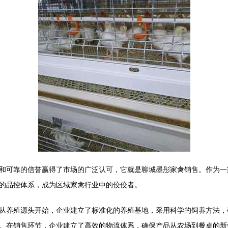
和可靠的信誉赢得了市场的广泛认可，它就是聊城墨彤家禽销售。作为一
的品控体系，成为区域家禽行业中的佼佼者。
从养殖源头开始，企业建立了标准化的养殖基地，采用科学的饲养方法，
。在销售环节，企业建立了高效的物流体系，确保产品从农场到餐桌的新